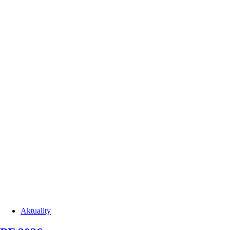
Aktuality