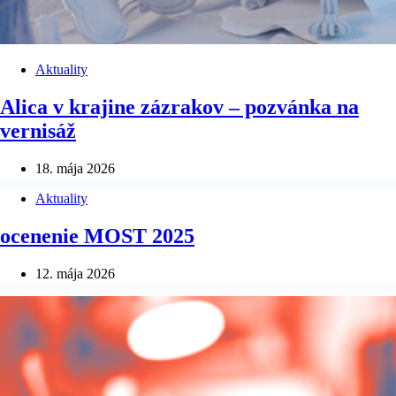
Aktuality
Alica v krajine zázrakov – pozvánka na
vernisáž
18. mája 2026
Aktuality
ocenenie MOST 2025
12. mája 2026