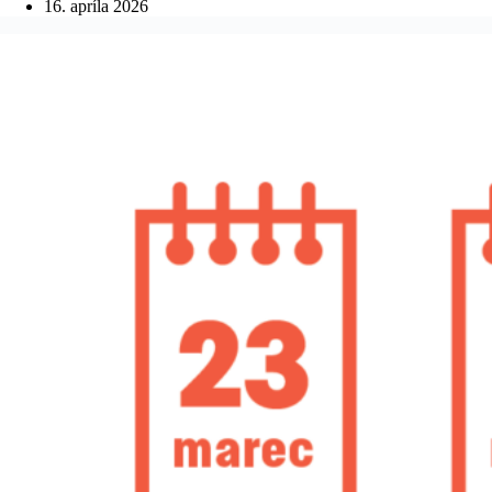
16. apríla 2026