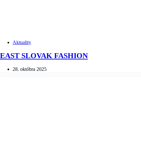
Aktuality
EAST SLOVAK FASHION
28. októbra 2025