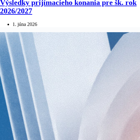
Výsledky prijímacieho konania pre šk. rok
2026/2027
1. júna 2026