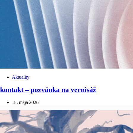
Aktuality
kontakt – pozvánka na vernisáž
18. mája 2026