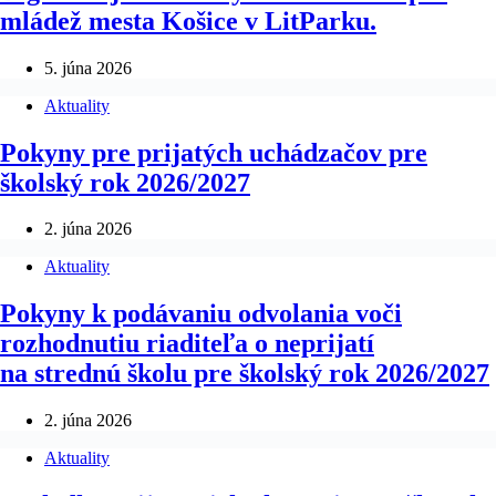
mládež mesta Košice v LitParku.
5. júna 2026
Aktuality
Pokyny pre prijatých uchádzačov pre
školský rok 2026/2027
2. júna 2026
Aktuality
Pokyny k podávaniu odvolania voči
rozhodnutiu riaditeľa o neprijatí
na strednú školu pre školský rok 2026/2027
2. júna 2026
Aktuality