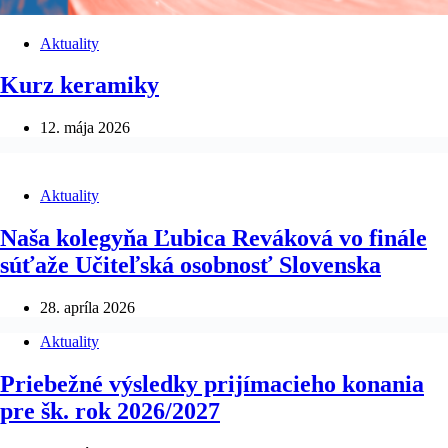
Aktuality
Kurz keramiky
12. mája 2026
Aktuality
Naša kolegyňa Ľubica Reváková vo finále
súťaže Učiteľská osobnosť Slovenska
28. apríla 2026
Aktuality
Priebežné výsledky prijímacieho konania
pre šk. rok 2026/2027