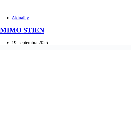
Aktuality
MIMO STIEN
19. septembra 2025