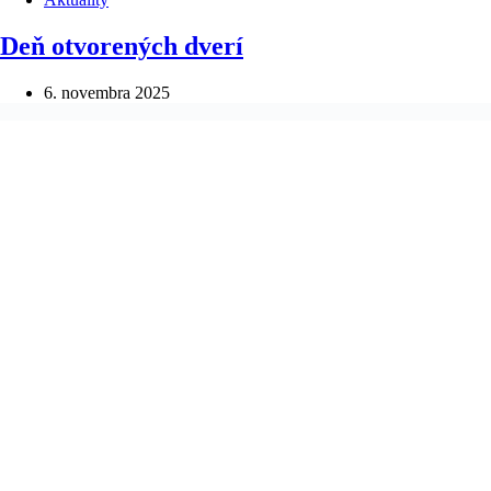
Deň otvorených dverí
6. novembra 2025