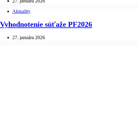
27. januára 2026
Aktuality
Vyhodnotenie súťaže PF2026
27. januára 2026