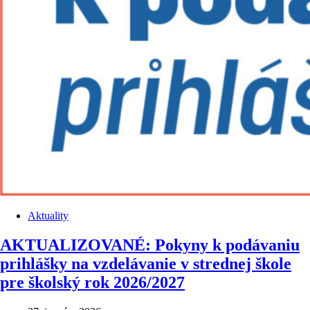
Aktuality
AKTUALIZOVANÉ: Pokyny k podávaniu
prihlášky na vzdelávanie v strednej škole
pre školský rok 2026/2027