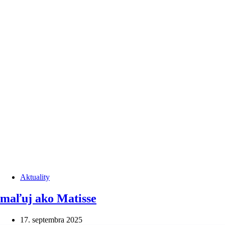
Aktuality
maľuj ako Matisse
17. septembra 2025