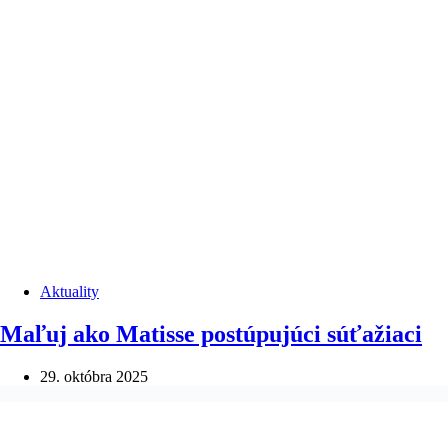
Aktuality
Maľuj ako Matisse postúpujúci súťažiaci
29. októbra 2025