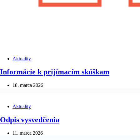
Aktuality
Informácie k prijímacím skúškam
18. marca 2026
Aktuality
Odpis vysvedčenia
11. marca 2026