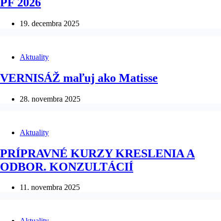
PF 2026
19. decembra 2025
Aktuality
VERNISÁŽ maľuj ako Matisse
28. novembra 2025
Aktuality
PRÍPRAVNÉ KURZY KRESLENIA A
ODBOR. KONZULTÁCIÍ
11. novembra 2025
Aktuality