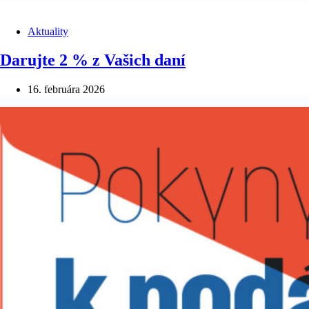
Aktuality
Darujte 2 % z Vašich daní
16. februára 2026