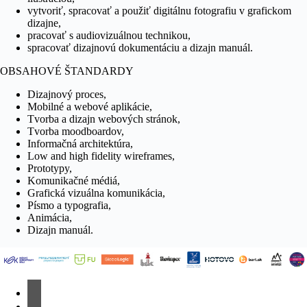
vytvoriť, spracovať a použiť digitálnu fotografiu v grafickom
dizajne,
pracovať s audiovizuálnou technikou,
spracovať dizajnovú dokumentáciu a dizajn manuál.
OBSAHOVÉ ŠTANDARDY
Dizajnový proces,
Mobilné a webové aplikácie,
Tvorba a dizajn webových stránok,
Tvorba moodboardov,
Informačná architektúra,
Low and high fidelity wireframes,
Prototypy,
Komunikačné médiá,
Grafická vizuálna komunikácia,
Písmo a typografia,
Animácia,
Dizajn manuál.