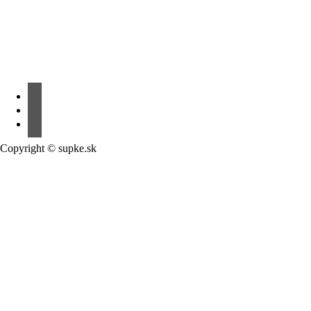
Copyright © supke.sk